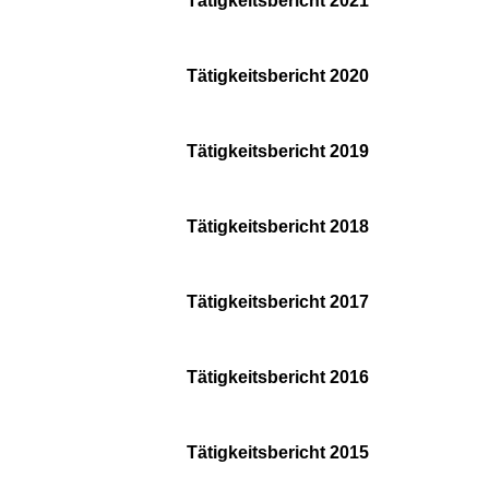
Tätigkeitsbericht 2021
Tätigkeitsbericht 2020
Tätigkeitsbericht 2019
Tätigkeitsbericht 2018
Tätigkeitsbericht 2017
Tätigkeitsbericht 2016
Tätigkeitsbericht 2015