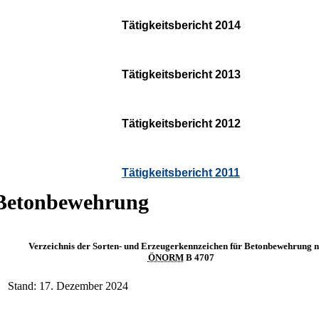
Tätigkeitsbericht 2014
Tätigkeitsbericht 2013
Tätigkeitsbericht 2012
Tätigkeitsbericht 2011
Betonbewehrung
Verzeichnis der Sorten- und Erzeugerkennzeichen für Betonbewehrung 
ÖNORM
B 4707
Stand: 17. Dezember 2024