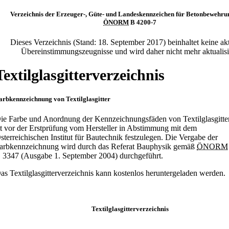
Verzeichnis der Erzeuger-, Güte- und Landeskennzeichen für Betonbewehru
ÖNORM
B 4200-7
Dieses Verzeichnis (Stand: 18. September 2017) beinhaltet keine ak
Übereinstimmungszeugnisse und wird daher nicht mehr aktualisie
Textilglasgitterverzeichnis
arbkennzeichnung von Textilglasgitter
ie Farbe und Anordnung der Kennzeichnungsfäden von Textilglasgitte
st vor der Erstprüfung vom Hersteller in Abstimmung mit dem
sterreichischen Institut für Bautechnik festzulegen. Die Vergabe der
arbkennzeichnung wird durch das Referat Bauphysik gemäß
ÖNORM
 3347 (Ausgabe 1. September 2004) durchgeführt.
as Textilglasgitterverzeichnis kann kostenlos heruntergeladen werden.
Textilglasgitterverzeichnis