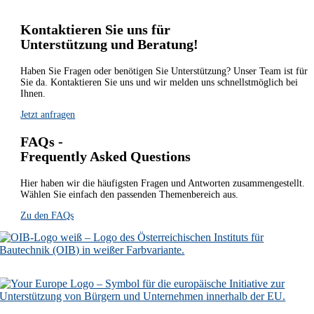
Kontaktieren Sie uns für
Unterstützung und Beratung!
Haben Sie Fragen oder benötigen Sie Unterstützung? Unser Team ist für
Sie da. Kontaktieren Sie uns und wir melden uns schnellstmöglich bei
Ihnen.
Jetzt anfragen
FAQs -
Frequently Asked Questions
Hier haben wir die häufigsten Fragen und Antworten zusammengestellt.
Wählen Sie einfach den passenden Themenbereich aus.
Zu den FAQs