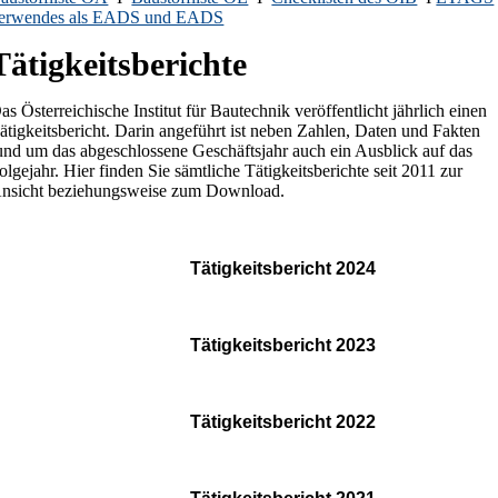
erwendes als EADS und EADS
Tätigkeitsberichte
as Österreichische Institut für Bautechnik veröffentlicht jährlich einen
ätigkeitsbericht. Darin angeführt ist neben Zahlen, Daten und Fakten
und um das abgeschlossene Geschäftsjahr auch ein Ausblick auf das
olgejahr. Hier finden Sie sämtliche Tätigkeitsberichte seit 2011 zur
nsicht beziehungsweise zum Download.
Tätigkeitsbericht 2024
Tätigkeitsbericht 2023
Tätigkeitsbericht 2022