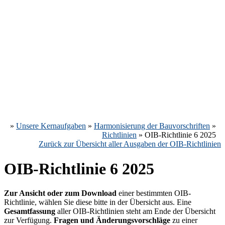
»
Unsere Kernaufgaben
»
Harmonisierung der Bauvorschriften
»
Richtlinien
»
OIB-Richtlinie 6 2025
Zurück zur Übersicht aller Ausgaben der OIB-Richtlinien
OIB-Richtlinie 6 2025
Zur Ansicht oder zum Download
einer bestimmten OIB-
Richtlinie, wählen Sie diese bitte in der Übersicht aus. Eine
Gesamtfassung
aller OIB-Richtlinien steht am Ende der Übersicht
zur Verfügung.
Fragen und Änderungsvorschläge
zu einer