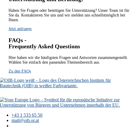
Haben Sie Fragen oder benötigen Sie Unterstützung? Unser Team ist für
Sie da. Kontaktieren Sie uns und wir melden uns schnellstmöglich bei
Ihnen.
Jetzt anfragen
FAQs -
Frequently Asked Questions
Hier haben wir die häufigsten Fragen und Antworten zusammengestellt.
Wählen Sie einfach den passenden Themenbereich aus.
Zu den FAQs
+43 1 533 65 50
mail@oib.or.at
Österreichisches
Institut für Bautechnik