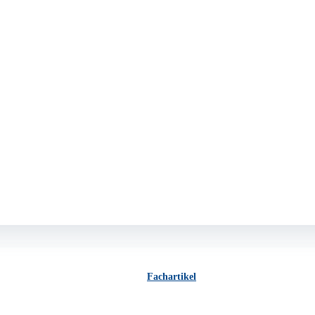
Fachartikel