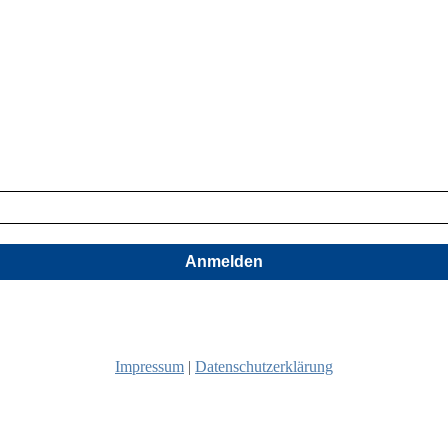
Anmelden
Impressum
|
Datenschutzerklärung