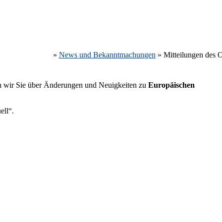
»
News und Bekanntmachungen
»
Mitteilungen des 
en wir Sie über Änderungen und Neuigkeiten zu
Europäischen
ell“.