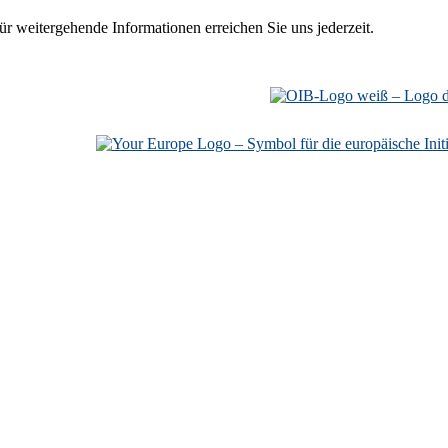
r weitergehende Informationen erreichen Sie uns jederzeit.