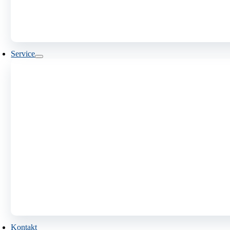
Service
Kontakt