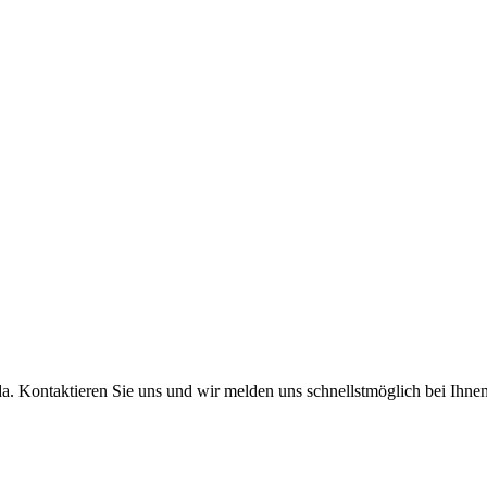
a. Kontaktieren Sie uns und wir melden uns schnellstmöglich bei Ihnen