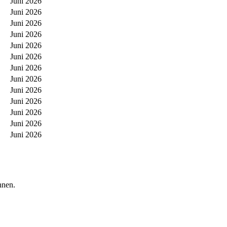
Juni 2026
Juni 2026
Juni 2026
Juni 2026
Juni 2026
Juni 2026
Juni 2026
Juni 2026
Juni 2026
Juni 2026
Juni 2026
Juni 2026
Juni 2026
hnen.