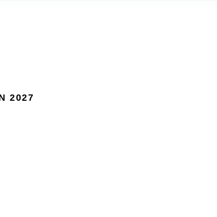
N 2027