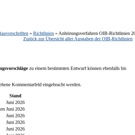
auvorschriften
»
Richtlinien
»
Anhörungsverfahren OIB-Richtlinien 2
Zurück zur Übersicht aller Ausgaben der OIB-Richtlinien
gsvorschläge
zu einem bestimmten Entwurf können ebenfalls bis
sehene Kommentarfeld eingebracht werden.
Stand
Juni 2026
ken
Juni 2026
Juni 2026
Juni 2026
Juni 2026