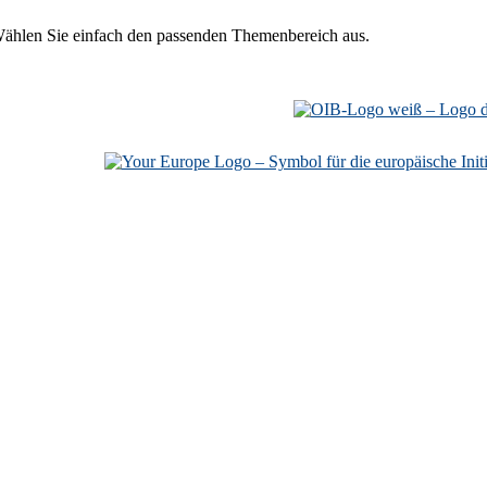
Wählen Sie einfach den passenden Themenbereich aus.