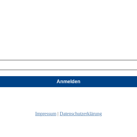
Anmelden
Impressum
|
Datenschutzerklärung