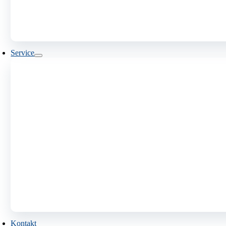
Service
Kontakt