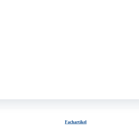
Fachartikel