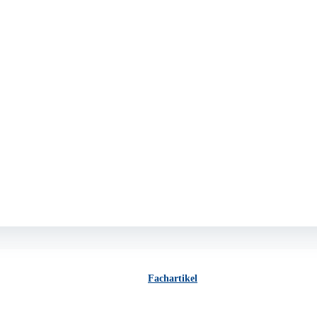
Fachartikel