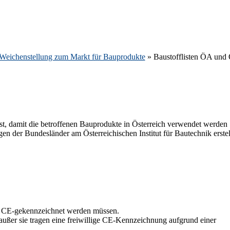
Weichenstellung zum Markt für Bauprodukte
»
Baustofflisten ÖA und
st, damit die betroffenen Bauprodukte in Österreich verwendet werden
n der Bundesländer am Österreichischen Institut für Bautechnik erstel
ht CE-gekennzeichnet werden müssen.
ußer sie tragen eine freiwillige CE-Kennzeichnung aufgrund einer