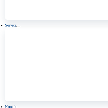
Service
Kontakt