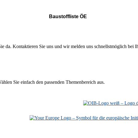
Baustoffliste ÖE
ie da. Kontaktieren Sie uns und wir melden uns schnellstmöglich bei I
Wählen Sie einfach den passenden Themenbereich aus.