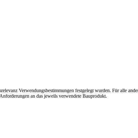
heitsrelevanz Verwendungsbestimmungen festgelegt wurden. Für alle ande
e Anforderungen an das jeweils verwendete Bauprodukt.