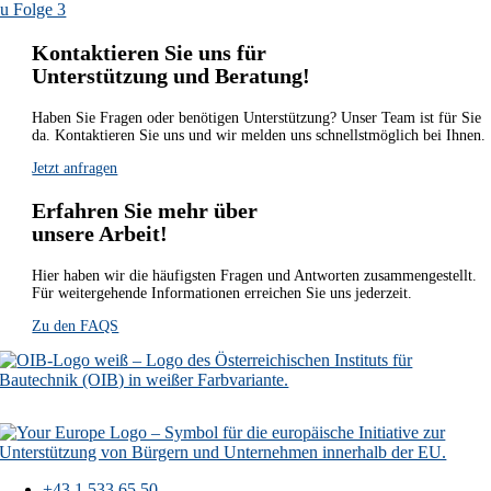
u Folge 3
Kontaktieren Sie uns für
Unterstützung und Beratung!
Haben Sie Fragen oder benötigen Unterstützung? Unser Team ist für Sie
da. Kontaktieren Sie uns und wir melden uns schnellstmöglich bei Ihnen.
Jetzt anfragen
Erfahren Sie mehr über
unsere Arbeit!
Hier haben wir die häufigsten Fragen und Antworten zusammengestellt.
Für weitergehende Informationen erreichen Sie uns jederzeit.
Zu den FAQS
+43 1 533 65 50