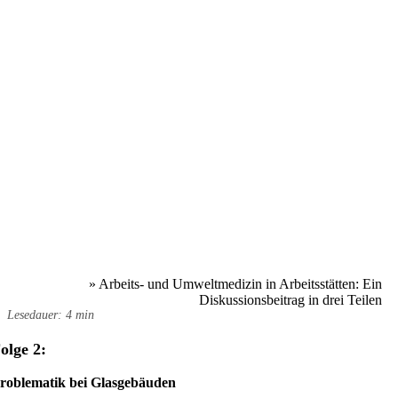
»
Arbeits- und Umweltmedizin in Arbeitsstätten: Ein
Diskussionsbeitrag in drei Teilen
Lesedauer: 4 min
olge 2:
roblematik bei Glasgebäuden