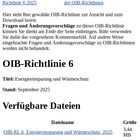
Richtlinie 6 2025
der OIB-Richtlinien
Hier steht Ihre gewählte OIB-Richtlinie zur Ansicht und zum
Download bereit.
Fragen und Änderungsvorschläge
zu dieser OIB-Richtlinie
können Sie direkt am Ende der Seite einbringen. Bitte verwenden
Sie dafür das vorgesehene Kommentarfeld. Auf andere Weise
eingebrachte Fragen und Änderungsvorschläge zu OIB-Richtlinien
werden nicht behandelt.
OIB-Richtlinie 6
Titel:
Energieeinsparung und Wärmeschutz
Stand:
September 2025
Verfügbare Dateien
Dateiname
Größe
3,44
OIB-RL 6, Energieeinsparung und Wärmeschutz, 2025
MB