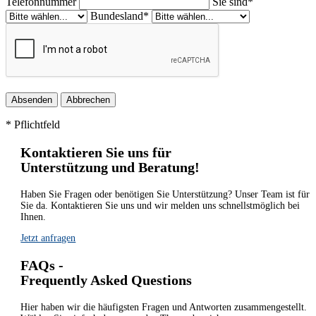
Telefonnummer
Sie sind*
Bundesland*
Absenden
Abbrechen
* Pflichtfeld
Kontaktieren Sie uns für
Unterstützung und Beratung!
Haben Sie Fragen oder benötigen Sie Unterstützung? Unser Team ist für
Sie da. Kontaktieren Sie uns und wir melden uns schnellstmöglich bei
Ihnen.
Jetzt anfragen
FAQs -
Frequently Asked Questions
Hier haben wir die häufigsten Fragen und Antworten zusammengestellt.