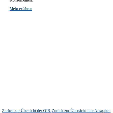
Konsumenten.
Mehr erfahren
Zurück zur Übersicht der OIB-
Zurück zur Übersicht aller Ausgaben