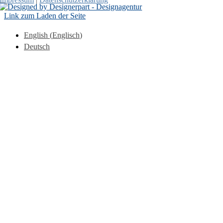
Link zum Laden der Seite
English
(
Englisch
)
Deutsch